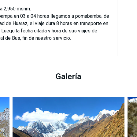
 2,950 msnm.
opampa en 03 a 04 horas llegamos a pomabamba, de
 de Huaraz, el viaje dura 8 horas en transporte en
 Luego la fecha citada y hora de sus viajes de
l de Bus, fin de nuestro servicio.
Galería